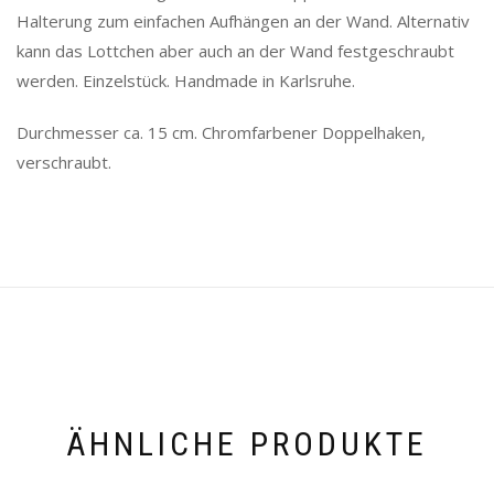
Halterung zum einfachen Aufhängen an der Wand. Alternativ
kann das Lottchen aber auch an der Wand festgeschraubt
werden. Einzelstück. Handmade in Karlsruhe.
Durchmesser ca. 15 cm. Chromfarbener Doppelhaken,
verschraubt.
ÄHNLICHE PRODUKTE