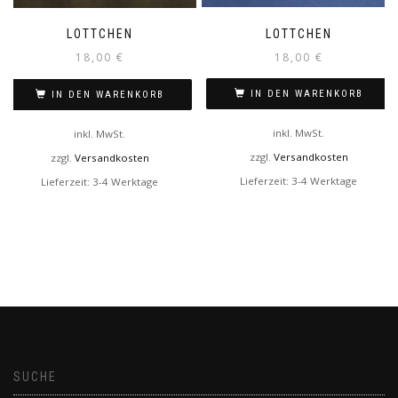
LOTTCHEN
LOTTCHEN
18,00
€
18,00
€
IN DEN WARENKORB
IN DEN WARENKORB
inkl. MwSt.
inkl. MwSt.
zzgl.
Versandkosten
zzgl.
Versandkosten
Lieferzeit:
3-4 Werktage
Lieferzeit:
3-4 Werktage
SUCHE