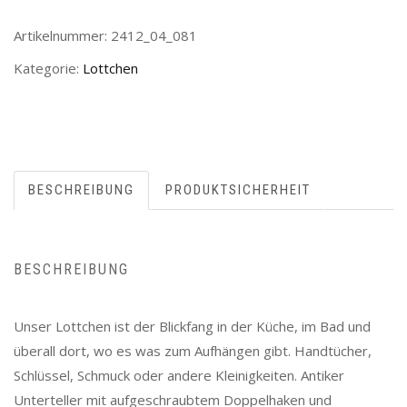
Artikelnummer:
2412_04_081
Kategorie:
Lottchen
BESCHREIBUNG
PRODUKTSICHERHEIT
BESCHREIBUNG
Unser Lottchen ist der Blickfang in der Küche, im Bad und
überall dort, wo es was zum Aufhängen gibt. Handtücher,
Schlüssel, Schmuck oder andere Kleinigkeiten. Antiker
Unterteller mit aufgeschraubtem Doppelhaken und