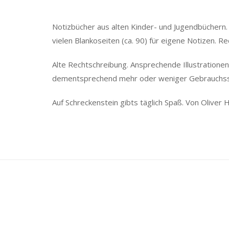
Notizbücher aus alten Kinder- und Jugendbüchern. 
vielen Blankoseiten (ca. 90) für eigene Notizen. 
Alte Rechtschreibung. Ansprechende Illustrationen.
dementsprechend mehr oder weniger Gebrauchss
Auf Schreckenstein gibts täglich Spaß. Von Oliver