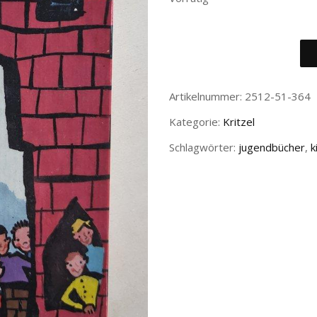
Artikelnummer:
2512-51-364
Kategorie:
Kritzel
Schlagwörter:
jugendbücher
,
k