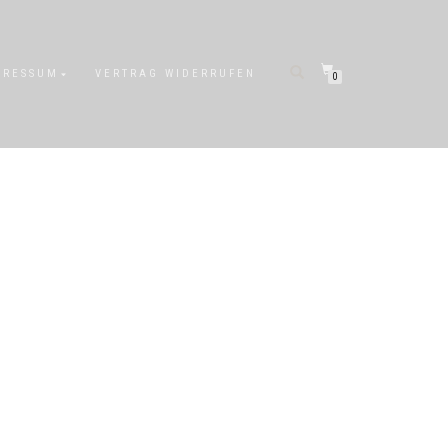
PRESSUM
VERTRAG WIDERRUFEN
0