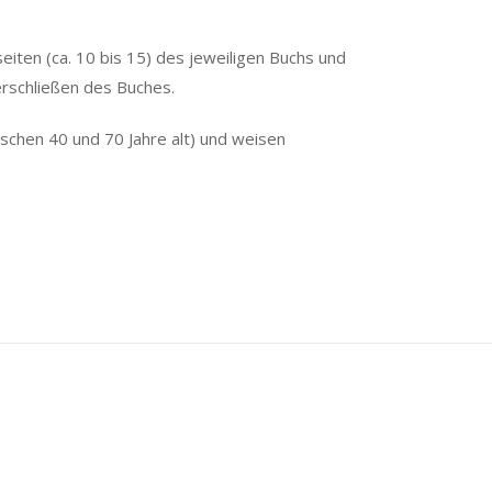
eiten (ca. 10 bis 15) des jeweiligen Buchs und
erschließen des Buches.
ischen 40 und 70 Jahre alt) und weisen