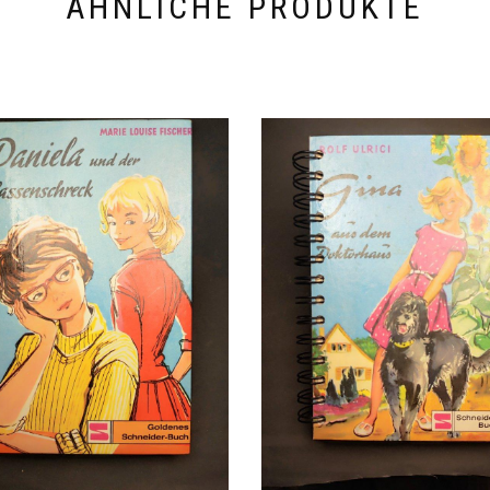
ÄHNLICHE PRODUKTE