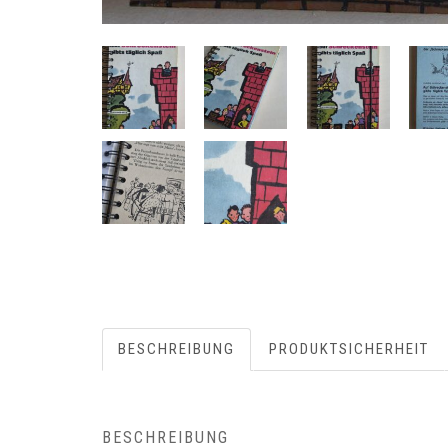
BESCHREIBUNG
PRODUKTSICHERHEIT
BESCHREIBUNG