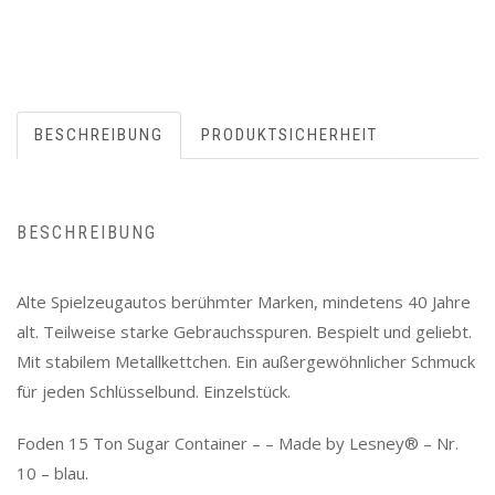
BESCHREIBUNG
PRODUKTSICHERHEIT
BESCHREIBUNG
Alte Spielzeugautos berühmter Marken, mindetens 40 Jahre
alt. Teilweise starke Gebrauchsspuren. Bespielt und geliebt.
Mit stabilem Metallkettchen. Ein außergewöhnlicher Schmuck
für jeden Schlüsselbund. Einzelstück.
Foden 15 Ton Sugar Container – – Made by Lesney® – Nr.
10 – blau.