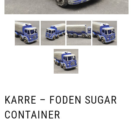
KARRE – FODEN SUGAR
CONTAINER