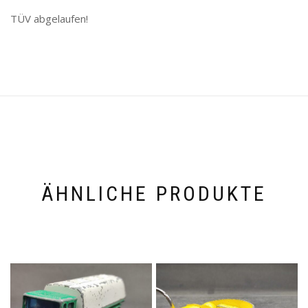
TÜV abgelaufen!
ÄHNLICHE PRODUKTE