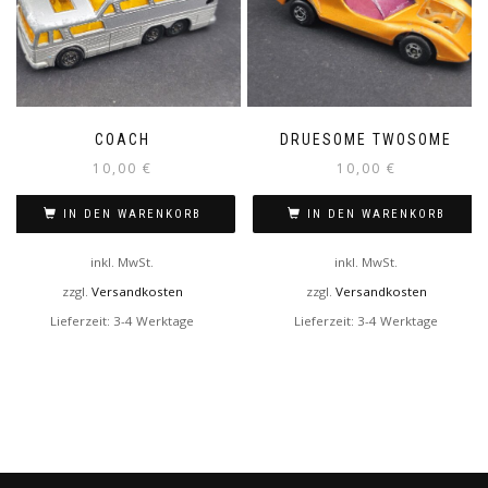
COACH
DRUESOME TWOSOME
10,00
€
10,00
€
IN DEN WARENKORB
IN DEN WARENKORB
inkl. MwSt.
inkl. MwSt.
zzgl.
Versandkosten
zzgl.
Versandkosten
Lieferzeit:
3-4 Werktage
Lieferzeit:
3-4 Werktage