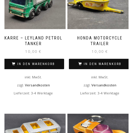
KARRE – LEYLAND PETROL
HONDA MOTORCYCLE
TANKER
TRAILER
10,00
€
10,00
€
IN DEN WARENKORB
IN DEN WARENKORB
inkl. MwSt.
inkl. MwSt.
zzgl.
Versandkosten
zzgl.
Versandkosten
Lieferzeit:
3-4 Werktage
Lieferzeit:
3-4 Werktage